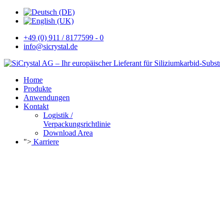
+49 (0) 911 / 8177599 - 0
info@sicrystal.de
Home
Produkte
Anwendungen
Kontakt
Logistik /
Verpackungsrichtlinie
Download Area
">
Karriere