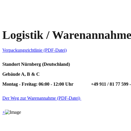
Logistik / Warenannahm
Verpackungsrichtlinie (PDF-Datei)
Standort Nürnberg (Deutschland)
Gebäude A, B & C
Montag - Freitag: 06:00 - 12:00
Uhr
+49 911 / 81 77 599 –
Der Weg zur Warenannahme (PDF-Datei)
+